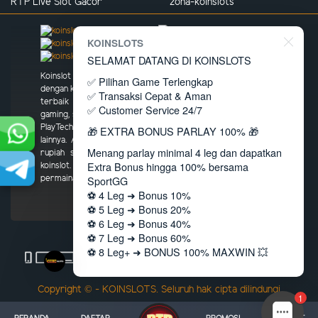
RTP Live Slot Gacor
zona-koinslots
KOINSLOTS
SELAMAT DATANG DI KOINSLOTS
Koinslot menghadirkan beberapa permainan live casino
✅ Pilihan Game Terlengkap
dengan kerjasama melalui beberapa provider judi online
✅ Transaksi Cepat & Aman
terbaik di dunia, misalnya pragmatic play, evolution
✅ Customer Service 24/7
gaming, sbobet casino, WM Casino, Sexy Gaming, eBet,
PlayTech, dan berbagai macam jenis provider terbaik
🎁 EXTRA BONUS PARLAY 100% 🎁
lainnya. Anda bisa melalukan betting mulai dari Rp 5rb
Menang parlay minimal 4 leg dan dapatkan
rupiah saja untuk dapat mencoba bermain di situs
Extra Bonus hingga 100% bersama
koinslot. Cukup gunakan 1 ID saja untuk semua jenis
SportGG
permainan.
⚽️ 4 Leg ➜ Bonus 10%
⚽️ 5 Leg ➜ Bonus 20%
⚽️ 6 Leg ➜ Bonus 40%
⚽️ 7 Leg ➜ Bonus 60%
⚽️ 8 Leg+ ➜ BONUS 100% MAXWIN 💥
✅ Min bet Rp70K
✅ Odds min 1.7 / leg
Copyright © - KOINSLOTS. Seluruh hak cipta dilindungi
1
✅ Bonus hingga Rp 27 juta / hari